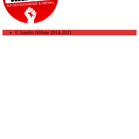
© Sandro Abbate 2014-2021