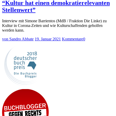
“Kultur hat einen demokratierelevanten
Stellenwert”
Interview mit Simone Barrientos (MdB / Fraktion Die Linke) zu
Kultur in Corona-Zeiten und wie Kulturschaffenden geholfen
werden kann.
von Sandro Abbate
19. Januar 2021
Kommentare
0