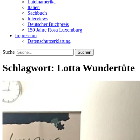
Lateinamerika
Italien
Sachbuch
Interviews
Deutscher Buchpreis
150 Jahre Rosa Luxemburg
Impressum
Datenschutzerklärung
Suche
Schlagwort:
Lotta Wundertüte