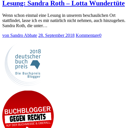
Lesung: Sandra Roth – Lotta Wundertüte
Wenn schon einmal eine Lesung in unserem beschaulichen Ort
stattfindet, lasse ich es mir natürlich nicht nehmen, auch hinzugehen.
Sandra Roth, die unter…
von Sandro Abbate
28. September 2018
Kommentare
0