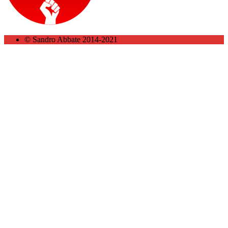
© Sandro Abbate 2014-2021