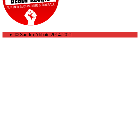
© Sandro Abbate 2014-2021