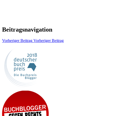
Beitragsnavigation
Vorheriger Beitrag
Vorheriger Beitrag