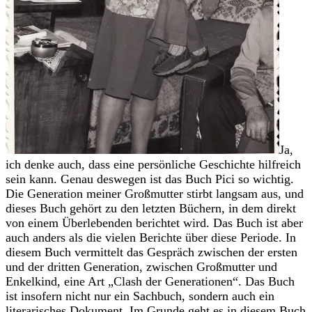
Ja,
ich denke auch, dass eine persönliche Geschichte hilfreich
sein kann. Genau deswegen ist das Buch Pici so wichtig.
Die Generation meiner Großmutter stirbt langsam aus, und
dieses Buch gehört zu den letzten Büchern, in dem direkt
von einem Überlebenden berichtet wird. Das Buch ist aber
auch anders als die vielen Berichte über diese Periode. In
diesem Buch vermittelt das Gespräch zwischen der ersten
und der dritten Generation, zwischen Großmutter und
Enkelkind, eine Art „Clash der Generationen“. Das Buch
ist insofern nicht nur ein Sachbuch, sondern auch ein
literarisches Dokument. Im Grunde geht es in diesem Buch