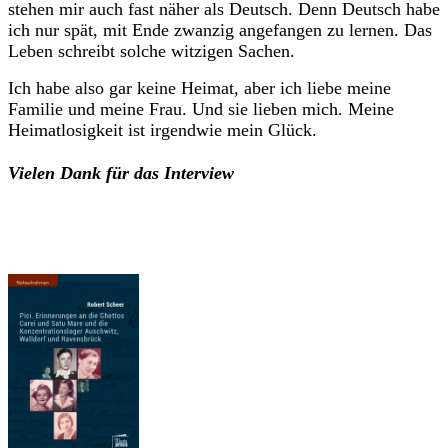
stehen mir auch fast näher als Deutsch. Denn Deutsch habe
ich nur spät, mit Ende zwanzig angefangen zu lernen. Das
Leben schreibt solche witzigen Sachen.
Ich habe also gar keine Heimat, aber ich liebe meine
Familie und meine Frau. Und sie lieben mich. Meine
Heimatlosigkeit ist irgendwie mein Glück.
Vielen Dank für das Interview