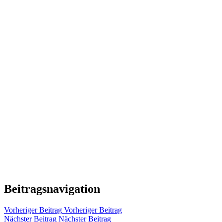
Beitragsnavigation
Vorheriger Beitrag
Vorheriger Beitrag
Nächster Beitrag
Nächster Beitrag