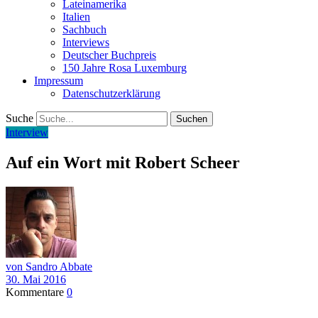
Lateinamerika
Italien
Sachbuch
Interviews
Deutscher Buchpreis
150 Jahre Rosa Luxemburg
Impressum
Datenschutzerklärung
Suche
Interview
Auf ein Wort mit Robert Scheer
von Sandro Abbate
30. Mai 2016
Kommentare
0