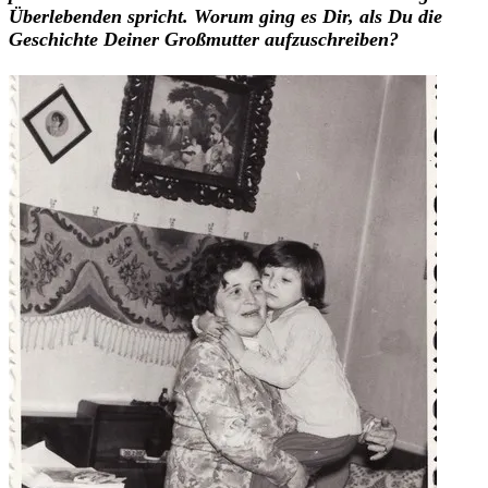
Überlebenden spricht. Worum ging es Dir, als Du die
Geschichte Deiner Großmutter aufzuschreiben?