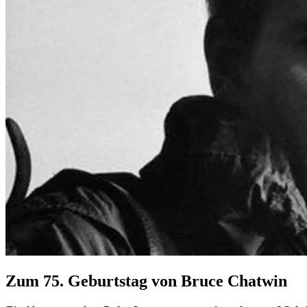
Zum 75. Geburtstag von Bruce Chatwin