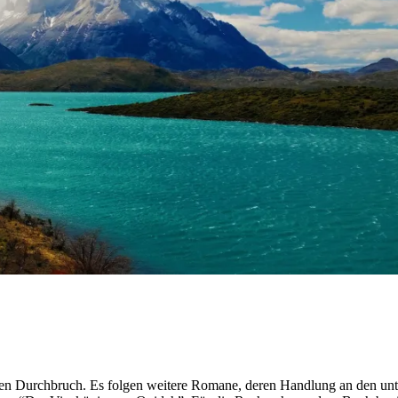
en Durchbruch. Es folgen weitere Romane, deren Handlung an den unter