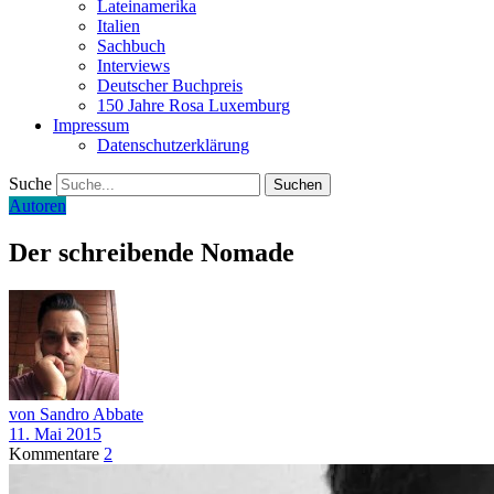
Lateinamerika
Italien
Sachbuch
Interviews
Deutscher Buchpreis
150 Jahre Rosa Luxemburg
Impressum
Datenschutzerklärung
Suche
Autoren
Der schreibende Nomade
von Sandro Abbate
11. Mai 2015
Kommentare
2