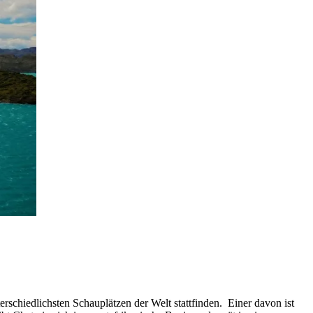
schiedlichsten Schauplätzen der Welt stattfinden. Einer davon ist