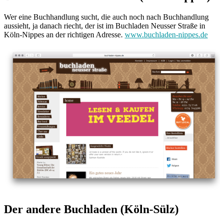
Wer eine Buchhandlung sucht, die auch noch nach Buchhandlung
aussieht, ja danach riecht, der ist im Buchladen Neusser Straße in
Köln-Nippes an der richtigen Adresse.
www.buchladen-nippes.de
Der andere Buchladen (Köln-Sülz)