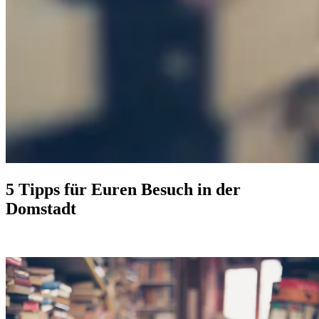
5 Tipps für Euren Besuch in der
Domstadt