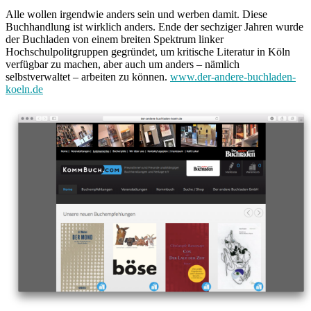
Alle wollen irgendwie anders sein und werben damit. Diese
Buchhandlung ist wirklich anders. Ende der sechziger Jahren wurde
der Buchladen von einem breiten Spektrum linker
Hochschulpolitgruppen gegründet, um kritische Literatur in Köln
verfügbar zu machen, aber auch um anders – nämlich
selbstverwaltet – arbeiten zu können.
www.der-andere-buchladen-
koeln.de