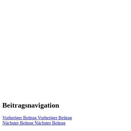
Beitragsnavigation
Vorheriger Beitrag
Vorheriger Beitrag
Nächster Beitrag
Nächster Beitrag