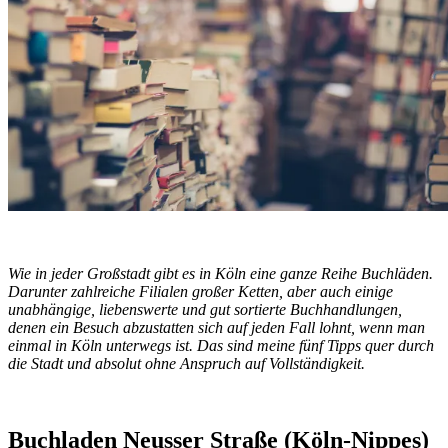
Wie in jeder Großstadt gibt es in Köln eine ganze Reihe Buchläden.
Darunter zahlreiche Filialen großer Ketten, aber auch einige
unabhängige, liebenswerte und gut sortierte Buchhandlungen,
denen ein Besuch abzustatten sich auf jeden Fall lohnt, wenn man
einmal in Köln unterwegs ist. Das sind meine fünf Tipps quer durch
die Stadt und absolut ohne Anspruch auf Vollständigkeit.
Buchladen Neusser Straße (Köln-Nippes)