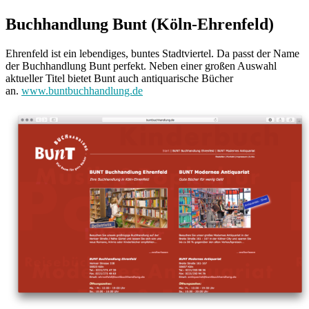
Buchhandlung Bunt (Köln-Ehrenfeld)
Ehrenfeld ist ein lebendiges, buntes Stadtviertel. Da passt der Name
der Buchhandlung Bunt perfekt. Neben einer großen Auswahl
aktueller Titel bietet Bunt auch antiquarische Bücher
an.
www.buntbuchhandlung.de