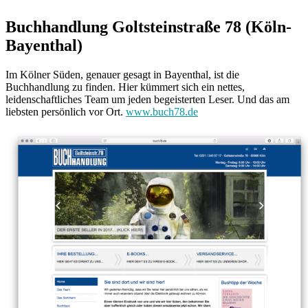
Buchhandlung Goltsteinstraße 78 (Köln-
Bayenthal)
Im Kölner Süden, genauer gesagt in Bayenthal, ist die
Buchhandlung zu finden. Hier kümmert sich ein nettes,
leidenschaftliches Team um jeden begeisterten Leser. Und das am
liebsten persönlich vor Ort.
www.buch78.de