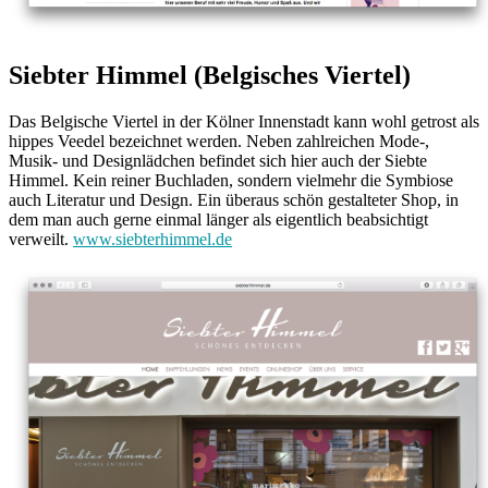
Siebter Himmel (Belgisches Viertel)
Das Belgische Viertel in der Kölner Innenstadt kann wohl getrost als
hippes Veedel bezeichnet werden. Neben zahlreichen Mode-,
Musik- und Designlädchen befindet sich hier auch der Siebte
Himmel. Kein reiner Buchladen, sondern vielmehr die Symbiose
auch Literatur und Design. Ein überaus schön gestalteter Shop, in
dem man auch gerne einmal länger als eigentlich beabsichtigt
verweilt.
www.siebterhimmel.de