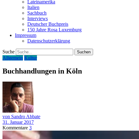
Lateinamerika
Italien
Sachbuch
Interviews
Deutscher Buchpreis
150 Jahre Rosa Luxemburg
Impressum
Datenschutzerklärung
Suche
Allgemein
Kultur
Buchhandlungen in Köln
von Sandro Abbate
31. Januar 2017
Kommentare
3