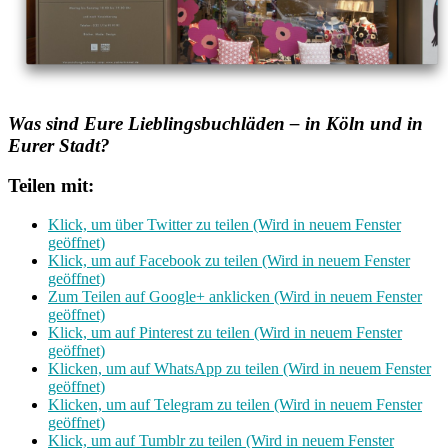
Was sind Eure Lieblingsbuchläden – in Köln und in
Eurer Stadt?
Teilen mit:
Klick, um über Twitter zu teilen (Wird in neuem Fenster
geöffnet)
Klick, um auf Facebook zu teilen (Wird in neuem Fenster
geöffnet)
Zum Teilen auf Google+ anklicken (Wird in neuem Fenster
geöffnet)
Klick, um auf Pinterest zu teilen (Wird in neuem Fenster
geöffnet)
Klicken, um auf WhatsApp zu teilen (Wird in neuem Fenster
geöffnet)
Klicken, um auf Telegram zu teilen (Wird in neuem Fenster
geöffnet)
Klick, um auf Tumblr zu teilen (Wird in neuem Fenster