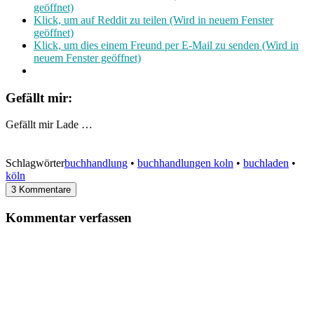
geöffnet)
Klick, um auf Reddit zu teilen (Wird in neuem Fenster
geöffnet)
Klick, um dies einem Freund per E-Mail zu senden (Wird in
neuem Fenster geöffnet)
Gefällt mir:
Gefällt mir
Lade …
Schlagwörter
buchhandlung
•
buchhandlungen koln
•
buchladen
•
köln
3 Kommentare
Kommentar verfassen