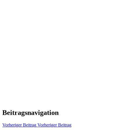
Beitragsnavigation
Vorheriger Beitrag
Vorheriger Beitrag