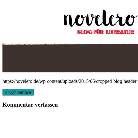
https://novelero.de/wp-content/uploads/2015/06/cropped-blog-header
0 Kommentare
Kommentar verfassen