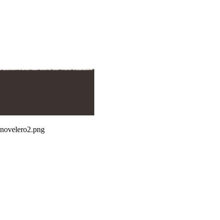
-novelero2.png