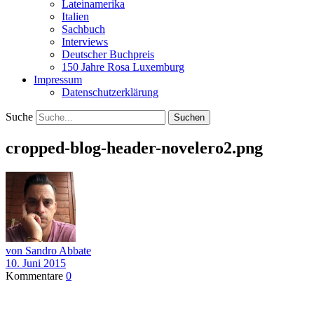
Lateinamerika
Italien
Sachbuch
Interviews
Deutscher Buchpreis
150 Jahre Rosa Luxemburg
Impressum
Datenschutzerklärung
Suche
cropped-blog-header-novelero2.png
von Sandro Abbate
10. Juni 2015
Kommentare
0