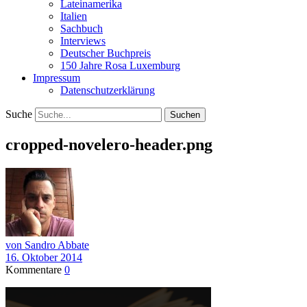
Lateinamerika
Italien
Sachbuch
Interviews
Deutscher Buchpreis
150 Jahre Rosa Luxemburg
Impressum
Datenschutzerklärung
Suche
cropped-novelero-header.png
von Sandro Abbate
16. Oktober 2014
Kommentare
0