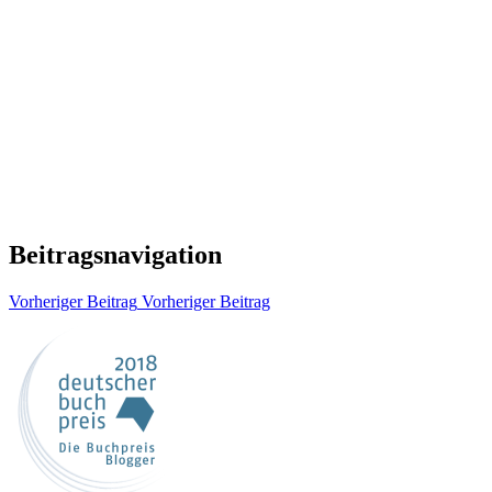
Beitragsnavigation
Vorheriger Beitrag
Vorheriger Beitrag