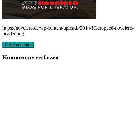
https://novelero.de/wp-content/uploads/2014/10/cropped-novelero-
header.png
0 Kommentare
Kommentar verfassen