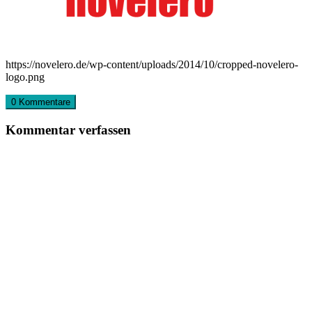
https://novelero.de/wp-content/uploads/2014/10/cropped-novelero-
logo.png
0 Kommentare
Kommentar verfassen