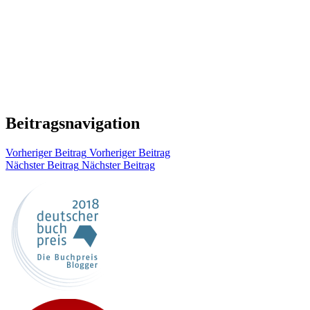
Beitragsnavigation
Vorheriger Beitrag
Vorheriger Beitrag
Nächster Beitrag
Nächster Beitrag