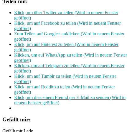
Teilen mit:
Klick, um über Twitter zu teilen (Wird in neuem Fenster
geöffnet)
Klick, um auf Facebook zu teilen (Wird in neuem Fenster
geöffnet)
Zum Teilen auf Google+ anklicken (Wird in neuem Fenster
geöffnet)
Klick, um auf Pinterest zu teilen (Wird in neuem Fenster
geöffnet)
Klicken, um auf WhatsApp zu teilen (Wird in neuem Fenster
geöffnet)
Klicken, um auf Telegram zu teilen (Wird in neuem Fenster
geöffnet)
Klick, um auf Tumblr zu teilen (Wird in neuem Fenster
geöffnet)
Klick, um auf Reddit zu teilen (Wird in neuem Fenster
geöffnet)
Klick, um dies einem Freund per E-Mail zu senden (Wird in
neuem Fenster geöffnet)
Gefällt mir:
Gefällt mir
Lade …