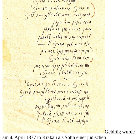
Gebirtig wurde
am 4. April 1877 in Krakau als Sohn einer jüdischen