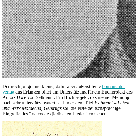
Der noch junge und kleine, dafür aber äußerst feine
homunculus
verlag
aus Erlangen bittet um Unterstützung für ein Buchprojekt des
Autors Uwe von Seltmann. Ein Buchprojekt, das meiner Meinung
nach sehr unterstützenswert ist. Unter dem Titel
Es brennt – Leben
und Werk Mordechaj Gebirtigs
soll die erste deutschsprachige
Biografie des “Vaters des jiddischen Liedes” entstehen.