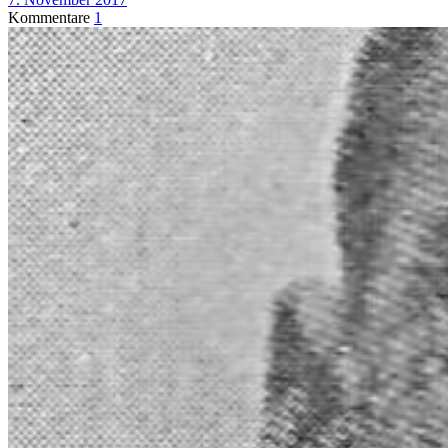
Kommentare
1