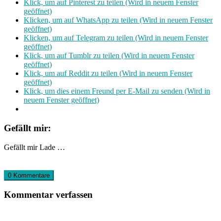
Klick, um auf Pinterest zu teilen (Wird in neuem Fenster
geöffnet)
Klicken, um auf WhatsApp zu teilen (Wird in neuem Fenster
geöffnet)
Klicken, um auf Telegram zu teilen (Wird in neuem Fenster
geöffnet)
Klick, um auf Tumblr zu teilen (Wird in neuem Fenster
geöffnet)
Klick, um auf Reddit zu teilen (Wird in neuem Fenster
geöffnet)
Klick, um dies einem Freund per E-Mail zu senden (Wird in
neuem Fenster geöffnet)
Gefällt mir:
Gefällt mir
Lade …
0 Kommentare
Kommentar verfassen