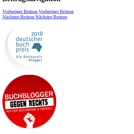
Vorheriger Beitrag
Vorheriger Beitrag
Nächster Beitrag
Nächster Beitrag