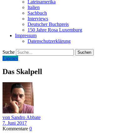
Lateinamerika
Italien
Sachbuch
Interviews
Deutscher Buchpreis
150 Jahre Rosa Luxemburg
Impressum
Datenschutzerklärung
Suche
Eigenes
Das Skalpell
von Sandro Abbate
7. Juni 2017
Kommentare
0