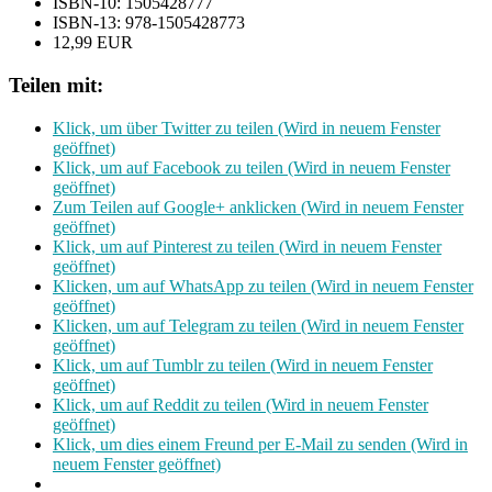
ISBN-10: 1505428777
ISBN-13: 978-1505428773
12,99 EUR
Teilen mit:
Klick, um über Twitter zu teilen (Wird in neuem Fenster
geöffnet)
Klick, um auf Facebook zu teilen (Wird in neuem Fenster
geöffnet)
Zum Teilen auf Google+ anklicken (Wird in neuem Fenster
geöffnet)
Klick, um auf Pinterest zu teilen (Wird in neuem Fenster
geöffnet)
Klicken, um auf WhatsApp zu teilen (Wird in neuem Fenster
geöffnet)
Klicken, um auf Telegram zu teilen (Wird in neuem Fenster
geöffnet)
Klick, um auf Tumblr zu teilen (Wird in neuem Fenster
geöffnet)
Klick, um auf Reddit zu teilen (Wird in neuem Fenster
geöffnet)
Klick, um dies einem Freund per E-Mail zu senden (Wird in
neuem Fenster geöffnet)