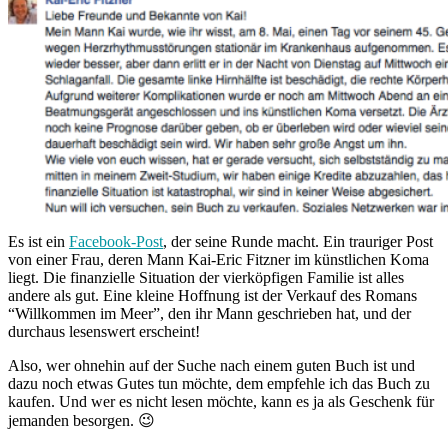
Es ist ein
Facebook-Post
, der seine Runde macht. Ein trauriger Post
von einer Frau, deren Mann Kai-Eric Fitzner im künstlichen Koma
liegt. Die finanzielle Situation der vierköpfigen Familie ist alles
andere als gut. Eine kleine Hoffnung ist der Verkauf des Romans
“Willkommen im Meer”, den ihr Mann geschrieben hat, und der
durchaus lesenswert erscheint!
Also, wer ohnehin auf der Suche nach einem guten Buch ist und
dazu noch etwas Gutes tun möchte, dem empfehle ich das Buch zu
kaufen. Und wer es nicht lesen möchte, kann es ja als Geschenk für
jemanden besorgen. 😉