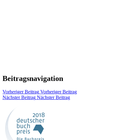
Beitragsnavigation
Vorheriger Beitrag
Vorheriger Beitrag
Nächster Beitrag
Nächster Beitrag