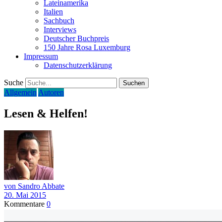
Lateinamerika
Italien
Sachbuch
Interviews
Deutscher Buchpreis
150 Jahre Rosa Luxemburg
Impressum
Datenschutzerklärung
Suche
Allgemein
Autoren
Lesen & Helfen!
von Sandro Abbate
20. Mai 2015
Kommentare
0