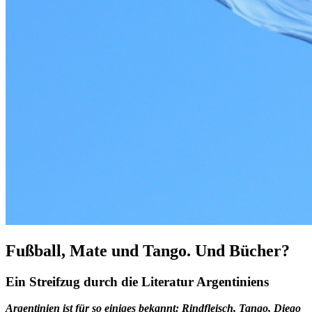
Fußball, Mate und Tango. Und Bücher?
Ein Streifzug durch die Literatur Argentiniens
Argentinien ist für so einiges bekannt: Rindfleisch, Tango, Diego