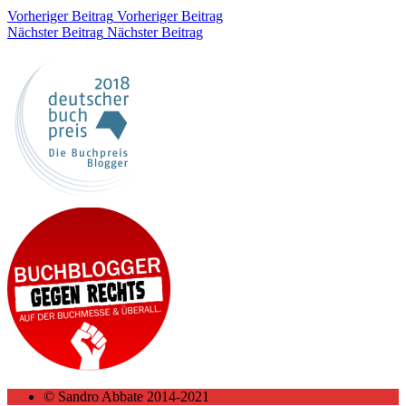
Vorheriger Beitrag
Vorheriger Beitrag
Nächster Beitrag
Nächster Beitrag
© Sandro Abbate 2014-2021