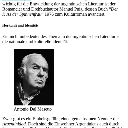
wichtig für die Entwicklung der argentinischen Literatur ist der
Romancier und Drehbuchautor Manuel Puig, dessen Buch “
Der
Kuss der Spinnenfrau
” 1976 zum Kulturroman avanciert.
Herkunft und Identität
Ein nicht unbedeutendes Thema in der argentinischen Literatur ist
die nationale und kulturelle Identität.
Antonio Dal Masetto
Zwar gibt es ein Einheitsgefühl, einen gemeinsamen Nenner: die
Argentinidad
. Doch sind die Einwohner Argentiniens auch durch