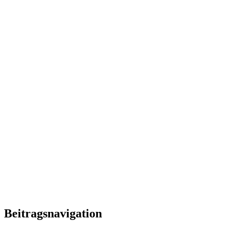
Beitragsnavigation