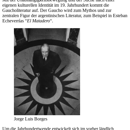
eigenen kulturellen Identität im 19. Jahrhundert kommt die
Gaucholiteratur auf. Der Gaucho wird zum Mythos und zur
zentralen Figur der argentinischen Literatur, zum Beispiel in Esteban
Echeverrías “
El Matadero
“.
Jorge Luis Borges
Um die Jahrhundertwende entwickelt sich im vorher ländlich