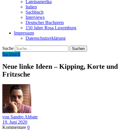
Lateinamerika
Italien
Sachbuch
Interviews
Deutscher Buchpreis
150 Jahre Rosa Luxemburg
Impressum
Datenschutzerklärung
Suche
Sachbuch
Neue linke Ideen – Kipping, Korte und
Fritzsche
von Sandro Abbate
19. Juni 2020
Kommentare
0