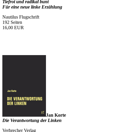
Tiefrot und radikal bunt
Für eine neue linke Erzählung
Nautilus Flugschrift
192 Seiten
16,00
EUR
Jan Korte
Die Verantwortung der Linken
Verbrecher Verlag