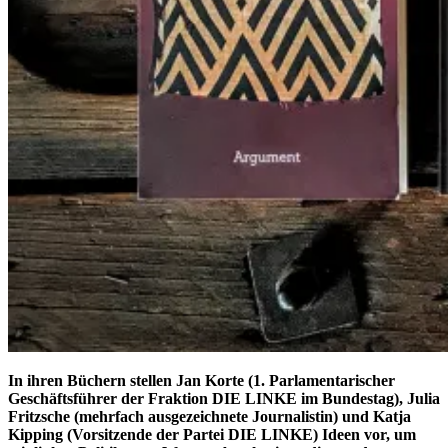
In ihren Büchern stellen Jan Korte (1. Parlamentarischer
Geschäftsführer der Fraktion DIE LINKE im Bundestag), Julia
Fritzsche (mehrfach ausgezeichnete Journalistin) und Katja
Kipping (Vorsitzende der Partei DIE LINKE) Ideen vor, um