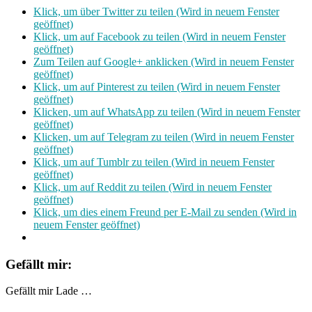
Klick, um über Twitter zu teilen (Wird in neuem Fenster
geöffnet)
Klick, um auf Facebook zu teilen (Wird in neuem Fenster
geöffnet)
Zum Teilen auf Google+ anklicken (Wird in neuem Fenster
geöffnet)
Klick, um auf Pinterest zu teilen (Wird in neuem Fenster
geöffnet)
Klicken, um auf WhatsApp zu teilen (Wird in neuem Fenster
geöffnet)
Klicken, um auf Telegram zu teilen (Wird in neuem Fenster
geöffnet)
Klick, um auf Tumblr zu teilen (Wird in neuem Fenster
geöffnet)
Klick, um auf Reddit zu teilen (Wird in neuem Fenster
geöffnet)
Klick, um dies einem Freund per E-Mail zu senden (Wird in
neuem Fenster geöffnet)
Gefällt mir:
Gefällt mir
Lade …