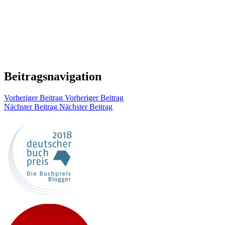
Beitragsnavigation
Vorheriger Beitrag
Vorheriger Beitrag
Nächster Beitrag
Nächster Beitrag