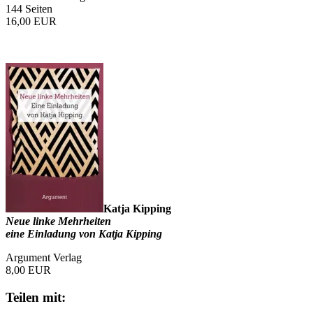
144 Seiten
16,00 EUR
Katja Kipping
Neue linke Mehrheiten
eine Einladung von Katja Kipping
Argument Verlag
8,00 EUR
Teilen mit: