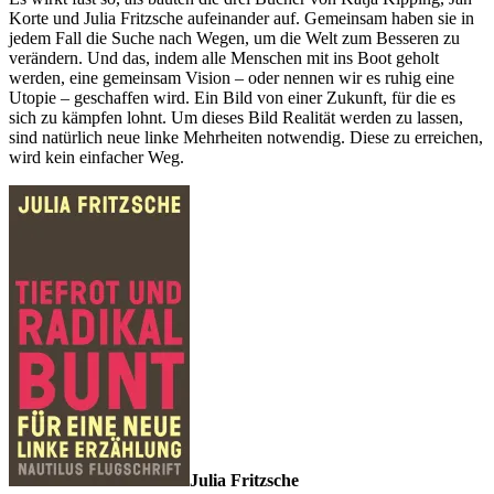
Korte und Julia Fritzsche aufeinander auf. Gemeinsam haben sie in
jedem Fall die Suche nach Wegen, um die Welt zum Besseren zu
verändern. Und das, indem alle Menschen mit ins Boot geholt
werden, eine gemeinsam Vision – oder nennen wir es ruhig eine
Utopie – geschaffen wird. Ein Bild von einer Zukunft, für die es
sich zu kämpfen lohnt. Um dieses Bild Realität werden zu lassen,
sind natürlich neue linke Mehrheiten notwendig. Diese zu erreichen,
wird kein einfacher Weg.
Julia Fritzsche