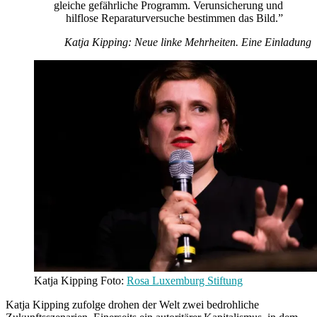
gleiche gefährliche Programm. Verunsicherung und
hilflose Reparaturversuche bestimmen das Bild.”
Katja Kipping: Neue linke Mehrheiten. Eine Einladung
Katja Kipping Foto:
Rosa Luxemburg Stiftung
Katja Kipping zufolge drohen der Welt zwei bedrohliche