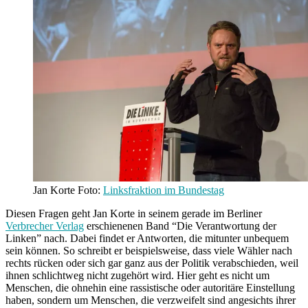
Jan Korte Foto:
Linksfraktion im Bundestag
Diesen Fragen geht Jan Korte in seinem gerade im Berliner
Verbrecher Verlag
erschienenen Band “Die Verantwortung der
Linken” nach. Dabei findet er Antworten, die mitunter unbequem
sein können. So schreibt er beispielsweise, dass viele Wähler nach
rechts rücken oder sich gar ganz aus der Politik verabschieden, weil
ihnen schlichtweg nicht zugehört wird. Hier geht es nicht um
Menschen, die ohnehin eine rassistische oder autoritäre Einstellung
haben, sondern um Menschen, die verzweifelt sind angesichts ihrer