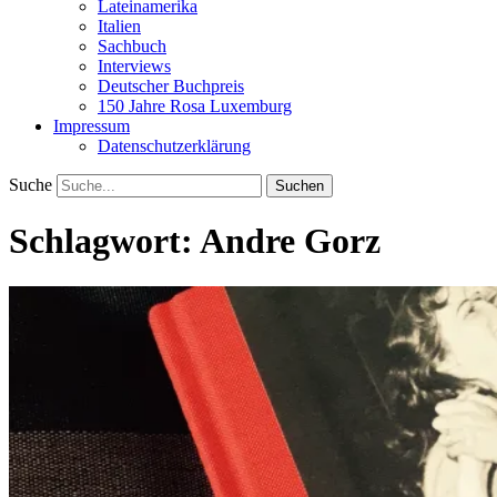
Lateinamerika
Italien
Sachbuch
Interviews
Deutscher Buchpreis
150 Jahre Rosa Luxemburg
Impressum
Datenschutzerklärung
Suche
Schlagwort:
Andre Gorz