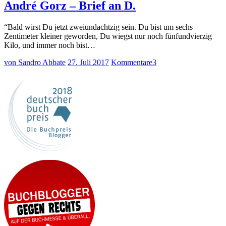
André Gorz – Brief an D.
“Bald wirst Du jetzt zweiundachtzig sein. Du bist um sechs
Zentimeter kleiner geworden, Du wiegst nur noch fünfundvierzig
Kilo, und immer noch bist…
von Sandro Abbate
27. Juli 2017
Kommentare
3