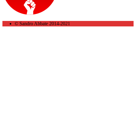
© Sandro Abbate 2014-2021