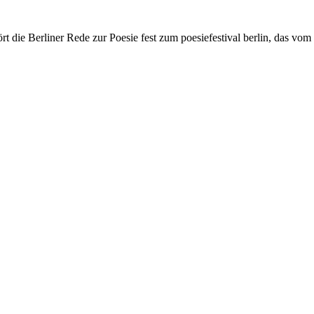
rt die Berliner Rede zur Poesie fest zum poesiefestival berlin, das vom