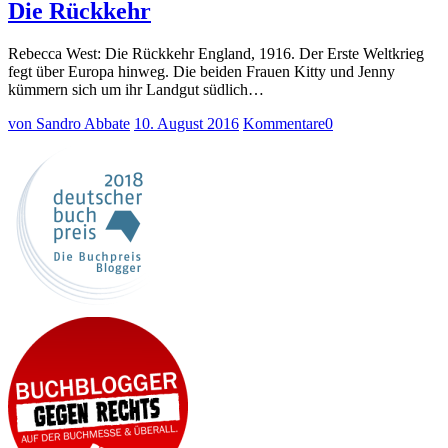
Die Rückkehr
Rebecca West: Die Rückkehr England, 1916. Der Erste Weltkrieg
fegt über Europa hinweg. Die beiden Frauen Kitty und Jenny
kümmern sich um ihr Landgut südlich…
von Sandro Abbate
10. August 2016
Kommentare
0