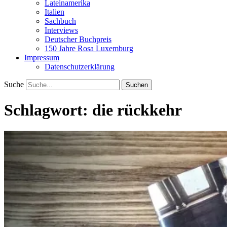
Lateinamerika
Italien
Sachbuch
Interviews
Deutscher Buchpreis
150 Jahre Rosa Luxemburg
Impressum
Datenschutzerklärung
Suche
Schlagwort:
die rückkehr