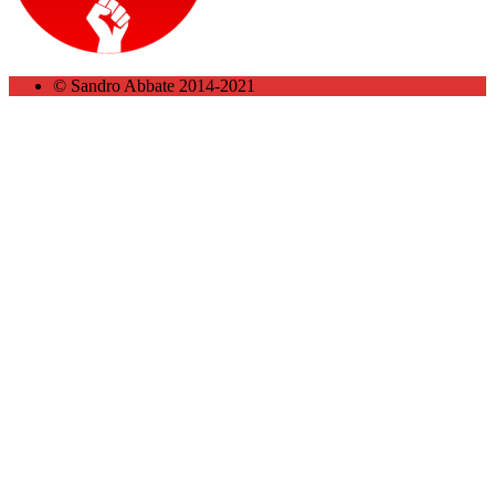
© Sandro Abbate 2014-2021