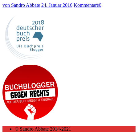
von Sandro Abbate
24. Januar 2016
Kommentare
0
© Sandro Abbate 2014-2021