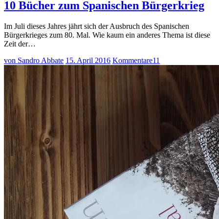
10 Bücher zum Spanischen Bürgerkrieg
Im Juli dieses Jahres jährt sich der Ausbruch des Spanischen
Bürgerkrieges zum 80. Mal. Wie kaum ein anderes Thema ist diese
Zeit der…
von Sandro Abbate
15. April 2016
Kommentare
11