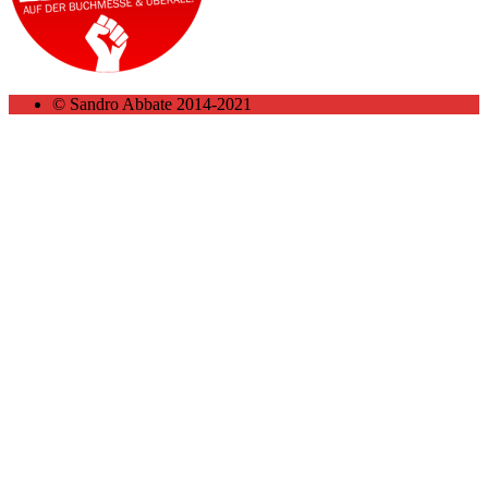
© Sandro Abbate 2014-2021