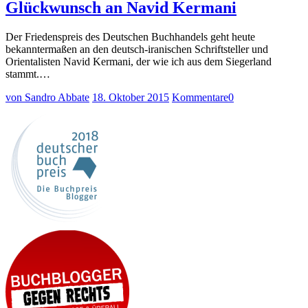
Glückwunsch an Navid Kermani
Der Friedenspreis des Deutschen Buchhandels geht heute
bekanntermaßen an den deutsch-iranischen Schriftsteller und
Orientalisten Navid Kermani, der wie ich aus dem Siegerland
stammt.…
von Sandro Abbate
18. Oktober 2015
Kommentare
0