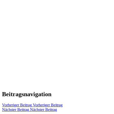
Beitragsnavigation
Vorheriger Beitrag
Vorheriger Beitrag
Nächster Beitrag
Nächster Beitrag