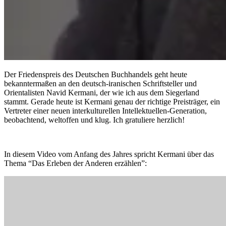
Der Friedenspreis des Deutschen Buchhandels geht heute
bekanntermaßen an den deutsch-iranischen Schriftsteller und
Orientalisten Navid Kermani, der wie ich aus dem Siegerland
stammt. Gerade heute ist Kermani genau der richtige Preisträger, ein
Vertreter einer neuen interkulturellen Intellektuellen-Generation,
beobachtend, weltoffen und klug. Ich gratuliere herzlich!
In diesem Video vom Anfang des Jahres spricht Kermani über das
Thema “Das Erleben der Anderen erzählen”: