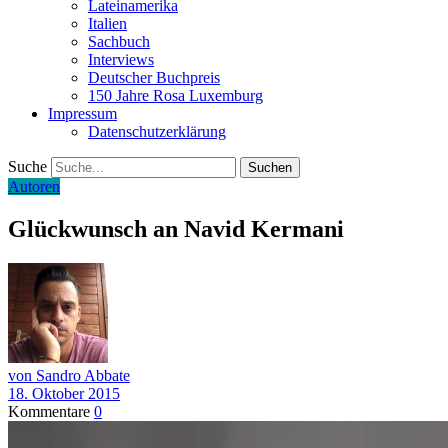
Lateinamerika
Italien
Sachbuch
Interviews
Deutscher Buchpreis
150 Jahre Rosa Luxemburg
Impressum
Datenschutzerklärung
Suche
Autoren
Glückwunsch an Navid Kermani
von Sandro Abbate
18. Oktober 2015
Kommentare
0