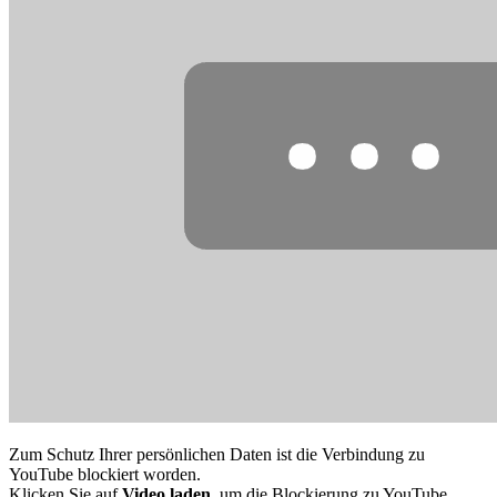
Zum Schutz Ihrer persönlichen Daten ist die Verbindung zu
YouTube blockiert worden.
Klicken Sie auf
Video laden
, um die Blockierung zu YouTube