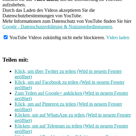
aufzuheben.
Durch das Laden des Videos akzeptieren Sie die
Datenschutzbestimmungen von YouTube.
Mehr Informationen zum Datenschutz von YouTube finden Sie hier
Google - Datenschutzerklärung & Nutzungsbedingungen
.
YouTube Videos zukünftig nicht mehr blockieren.
Video laden
Teilen mit:
Klick, um über Twitter zu teilen (Wird in neuem Fenster
geöffnet)
Klick, um auf Facebook zu teilen (Wird in neuem Fenster
geöffnet)
Zum Teilen auf Google+ anklicken (Wird in neuem Fenster
geöffnet)
Klick, um auf Pinterest zu teilen (Wird in neuem Fenster
geöffnet)
Klicken, um auf WhatsApp zu teilen (Wird in neuem Fenster
geöffnet)
Klicken, um auf Telegram zu teilen (Wird in neuem Fenster
geöffnet)