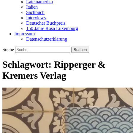
Lateinamerika
Italien
Sachbuch
Interviews
Deutscher Buchpreis
150 Jahre Rosa Luxemburg
Impressum
Datenschutzerklärung
Suche
Schlagwort:
Ripperger &
Kremers Verlag