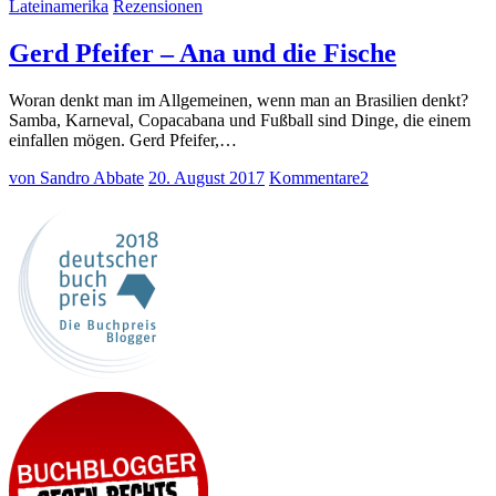
Lateinamerika
Rezensionen
Gerd Pfeifer – Ana und die Fische
Woran denkt man im Allgemeinen, wenn man an Brasilien denkt?
Samba, Karneval, Copacabana und Fußball sind Dinge, die einem
einfallen mögen. Gerd Pfeifer,…
von Sandro Abbate
20. August 2017
Kommentare
2