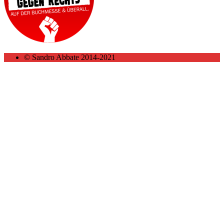
© Sandro Abbate 2014-2021