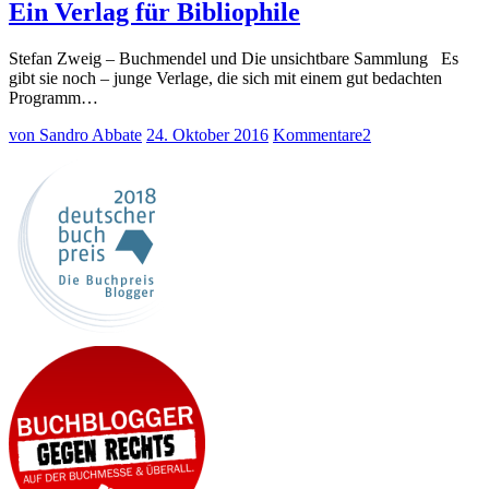
Ein Verlag für Bibliophile
Stefan Zweig – Buchmendel und Die unsichtbare Sammlung Es
gibt sie noch – junge Verlage, die sich mit einem gut bedachten
Programm…
von Sandro Abbate
24. Oktober 2016
Kommentare
2