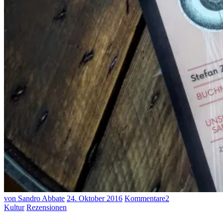
von Sandro Abbate
24. Oktober 2016
Kommentare
2
Kultur
Rezensionen