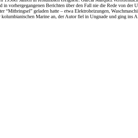
hrend in vorhergegangenen Berichten über den Fall nie die Rede von de
er “Mitbringsel” geladen hatte – etwa Elektroheizungen, Waschmaschi
kolumbianischen Marine an, der Autor fiel in Ungnade und ging ins 