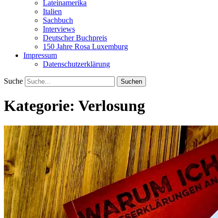
Lateinamerika
Italien
Sachbuch
Interviews
Deutscher Buchpreis
150 Jahre Rosa Luxemburg
Impressum
Datenschutzerklärung
Suche
Kategorie:
Verlosung