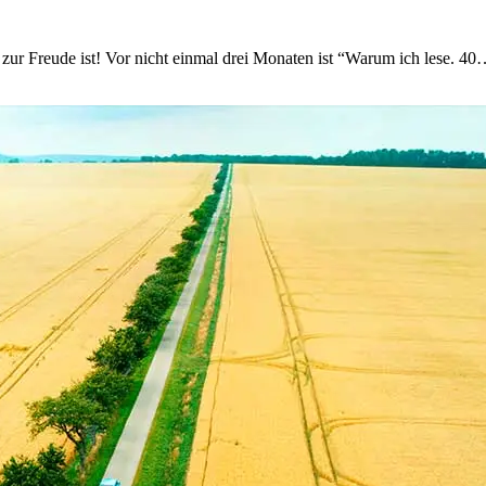
zur Freude ist! Vor nicht einmal drei Monaten ist “Warum ich lese. 4