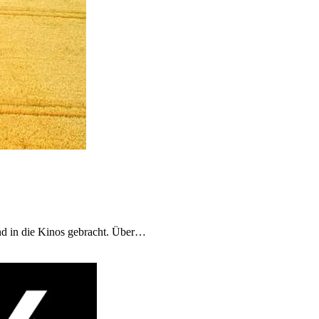
und in die Kinos gebracht. Über…