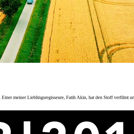
Einer meiner Lieblingsregisseure, Fatih Akin, hat den Stoff verfilmt 