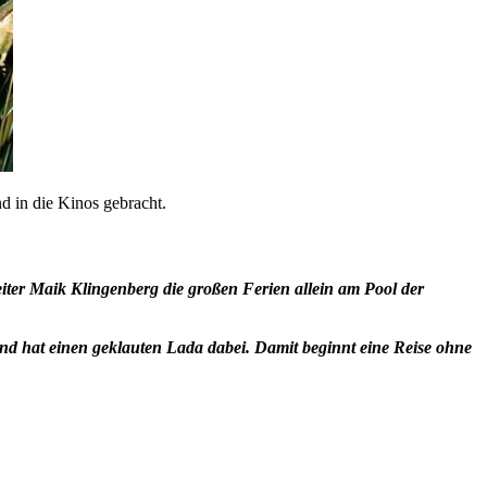
d in die Kinos gebracht.
seiter Maik Klingenberg die großen Ferien allein am Pool der
nd hat einen geklauten Lada dabei. Damit beginnt eine Reise ohne