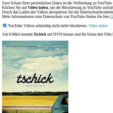
Zum Schutz Ihrer persönlichen Daten ist die Verbindung zu YouTube 
Klicken Sie auf
Video laden
, um die Blockierung zu YouTube aufzu
Durch das Laden des Videos akzeptieren Sie die Datenschutzbesti
Mehr Informationen zum Datenschutz von YouTube finden Sie hier
G
YouTube Videos zukünftig nicht mehr blockieren.
Video laden
Am 9.März kommt
Tschick
auf DVD heraus und Ihr könnt den Film hie