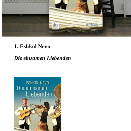
1. Eshkol Nevo
Die einsamen Liebenden