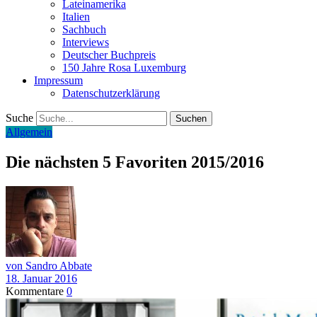
Lateinamerika
Italien
Sachbuch
Interviews
Deutscher Buchpreis
150 Jahre Rosa Luxemburg
Impressum
Datenschutzerklärung
Suche
Allgemein
Die nächsten 5 Favoriten 2015/2016
von Sandro Abbate
18. Januar 2016
Kommentare
0