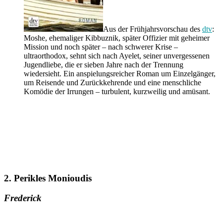
Aus der Frühjahrsvorschau des
dtv
:
Moshe, ehemaliger Kibbuznik, später Offizier mit geheimer
Mission und noch später – nach schwerer Krise –
ultraorthodox, sehnt sich nach Ayelet, seiner unvergessenen
Jugendliebe, die er sieben Jahre nach der Trennung
wiedersieht. Ein anspielungsreicher Roman um Einzelgänger,
um Reisende und Zurückkehrende und eine menschliche
Komödie der Irrungen – turbulent, kurzweilig und amüsant.
2. Perikles Monioudis
Frederick