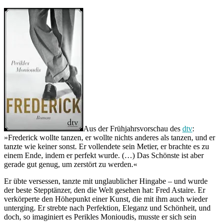
Aus der Frühjahrsvorschau des
dtv
:
»Frederick wollte tanzen, er wollte nichts anderes als tanzen, und er
tanzte wie keiner sonst. Er vollendete sein Metier, er brachte es zu
einem Ende, indem er perfekt wurde. (…) Das Schönste ist aber
gerade gut genug, um zerstört zu werden.«
Er übte versessen, tanzte mit unglaublicher Hingabe – und wurde
der beste Stepptänzer, den die Welt gesehen hat: Fred Astaire. Er
verkörperte den Höhepunkt einer Kunst, die mit ihm auch wieder
unterging. Er strebte nach Perfektion, Eleganz und Schönheit, und
doch, so imaginiert es Perikles Monioudis, musste er sich sein