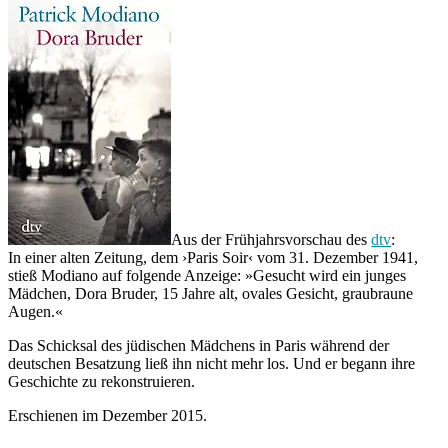
Aus der Frühjahrsvorschau des
dtv
:
In einer alten Zeitung, dem ›Paris Soir‹ vom 31. Dezember 1941,
stieß Modiano auf folgende Anzeige: »Gesucht wird ein junges
Mädchen, Dora Bruder, 15 Jahre alt, ovales Gesicht, graubraune
Augen.«
Das Schicksal des jüdischen Mädchens in Paris während der
deutschen Besatzung ließ ihn nicht mehr los. Und er begann ihre
Geschichte zu rekonstruieren.
Erschienen im Dezember 2015.