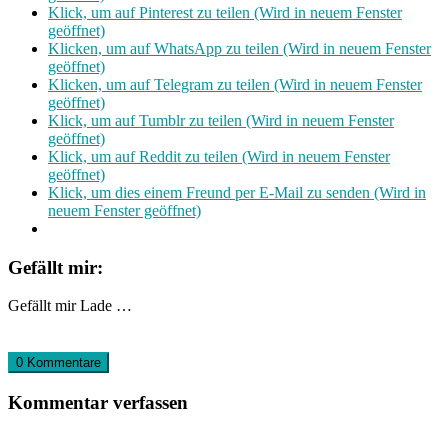
Klick, um auf Pinterest zu teilen (Wird in neuem Fenster
geöffnet)
Klicken, um auf WhatsApp zu teilen (Wird in neuem Fenster
geöffnet)
Klicken, um auf Telegram zu teilen (Wird in neuem Fenster
geöffnet)
Klick, um auf Tumblr zu teilen (Wird in neuem Fenster
geöffnet)
Klick, um auf Reddit zu teilen (Wird in neuem Fenster
geöffnet)
Klick, um dies einem Freund per E-Mail zu senden (Wird in
neuem Fenster geöffnet)
Gefällt mir:
Gefällt mir
Lade …
0 Kommentare
Kommentar verfassen