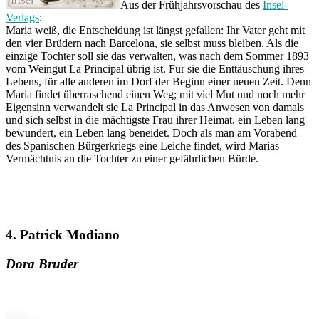
Aus der Frühjahrsvorschau des
Insel-
Verlags
:
Maria weiß, die Entscheidung ist längst gefallen: Ihr Vater geht mit
den vier Brüdern nach Barcelona, sie selbst muss bleiben. Als die
einzige Tochter soll sie das verwalten, was nach dem Sommer 1893
vom Weingut La Principal übrig ist. Für sie die Enttäuschung ihres
Lebens, für alle anderen im Dorf der Beginn einer neuen Zeit. Denn
Maria findet überraschend einen Weg; mit viel Mut und noch mehr
Eigensinn verwandelt sie La Principal in das Anwesen von damals
und sich selbst in die mächtigste Frau ihrer Heimat, ein Leben lang
bewundert, ein Leben lang beneidet. Doch als man am Vorabend
des Spanischen Bürgerkriegs eine Leiche findet, wird Marias
Vermächtnis an die Tochter zu einer gefährlichen Bürde.
4. Patrick Modiano
Dora Bruder