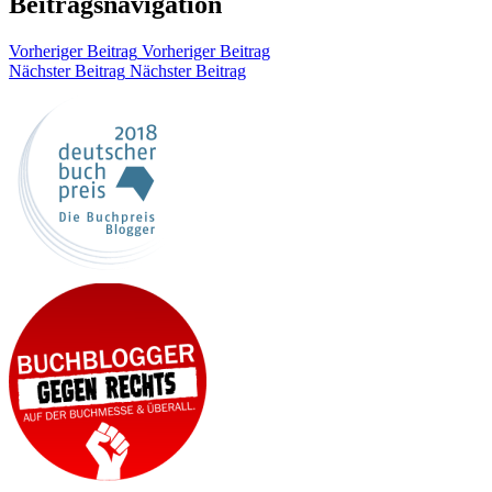
Beitragsnavigation
Vorheriger Beitrag
Vorheriger Beitrag
Nächster Beitrag
Nächster Beitrag