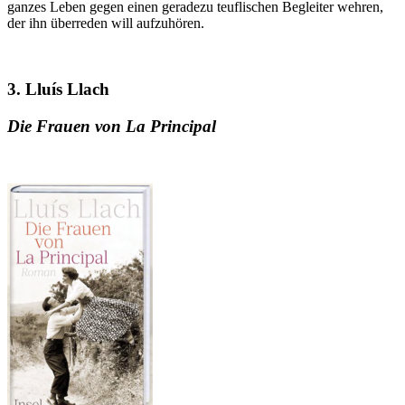
ganzes Leben gegen einen geradezu teuflischen Begleiter wehren,
der ihn überreden will aufzuhören.
3. Lluís Llach
Die Frauen von La Principal