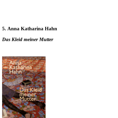
5. Anna Katharina Hahn
Das Kleid meiner Mutter