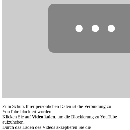
Zum Schutz Ihrer persönlichen Daten ist die Verbindung zu
YouTube blockiert worden.
Klicken Sie auf
Video laden
, um die Blockierung zu YouTube
aufzuheben.
Durch das Laden des Videos akzeptieren Sie die