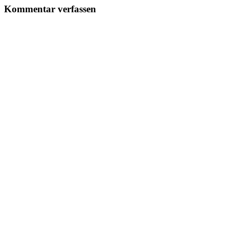
Kommentar verfassen