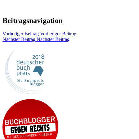
Beitragsnavigation
Vorheriger Beitrag
Vorheriger Beitrag
Nächster Beitrag
Nächster Beitrag