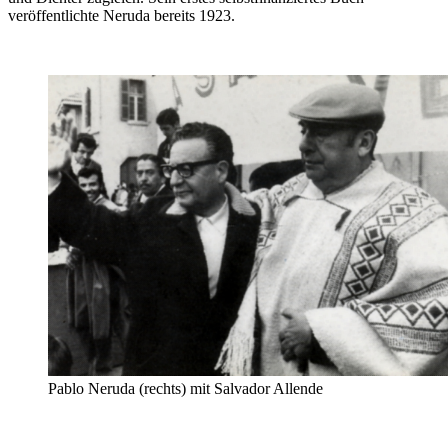
veröffentlichte Neruda bereits 1923.
Pablo Neruda (rechts) mit Salvador Allende