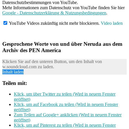
Datenschutzbestimmungen von YouTube.
Mehr Informationen zum Datenschutz von YouTube finden Sie hier
Google - Datenschutzerklärung & Nutzungsbedingungen
.
YouTube Videos zukünftig nicht mehr blockieren.
Video laden
Gesprochene Worte von und über Neruda aus dem
Archiv des PEN America
Klicken Sie auf den unteren Button, um den Inhalt von
w.soundcloud.com zu laden.
Inhalt laden
Teilen mit:
Klick, um über Twitter zu teilen (Wird in neuem Fenster
geöffnet)
Klick, um auf Facebook zu teilen (Wird in neuem Fenster
geöffnet)
Zum Teilen auf Google+ anklicken (Wird in neuem Fenster
geöffnet)
Klick, um auf Pinterest zu teilen (Wird in neuem Fenster