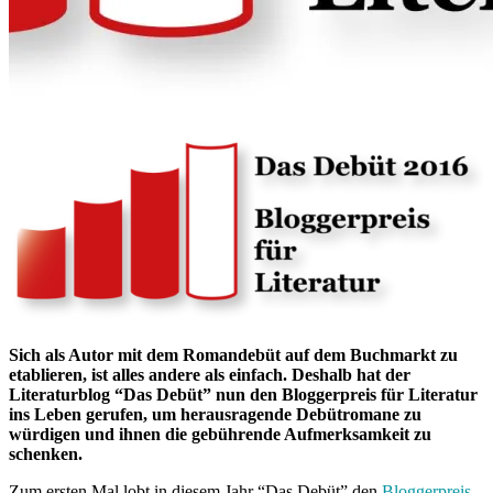
Sich als Autor mit dem Romandebüt auf dem Buchmarkt zu
etablieren, ist alles andere als einfach. Deshalb hat der
Literaturblog “Das Debüt” nun den Bloggerpreis für Literatur
ins Leben gerufen, um herausragende Debütromane zu
würdigen und ihnen die gebührende Aufmerksamkeit zu
schenken.
Zum ersten Mal lobt in diesem Jahr “Das Debüt” den
Bloggerpreis