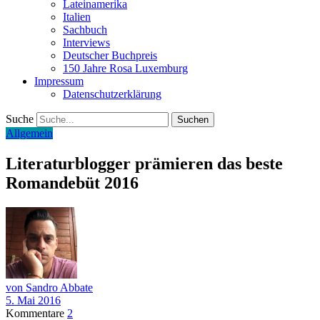
Lateinamerika
Italien
Sachbuch
Interviews
Deutscher Buchpreis
150 Jahre Rosa Luxemburg
Impressum
Datenschutzerklärung
Suche
Allgemein
Literaturblogger prämieren das beste
Romandebüt 2016
von Sandro Abbate
5. Mai 2016
Kommentare
2