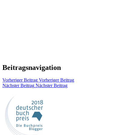
Beitragsnavigation
Vorheriger Beitrag
Vorheriger Beitrag
Nächster Beitrag
Nächster Beitrag