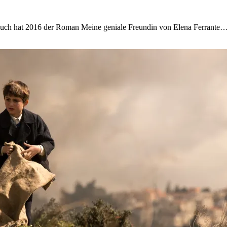
uch hat 2016 der Roman Meine geniale Freundin von Elena Ferrante