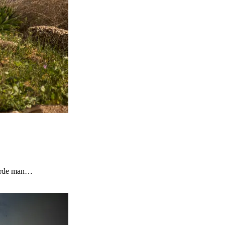
würde man…