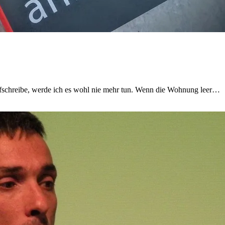
aufschreibe, werde ich es wohl nie mehr tun. Wenn die Wohnung leer…