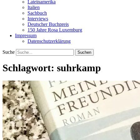
Lateinamerika
Italien
Sachbuch
Interviews
Deutscher Buchpreis
150 Jahre Rosa Luxemburg
Impressum
Datenschutzerklärung
Suche
Schlagwort:
suhrkamp