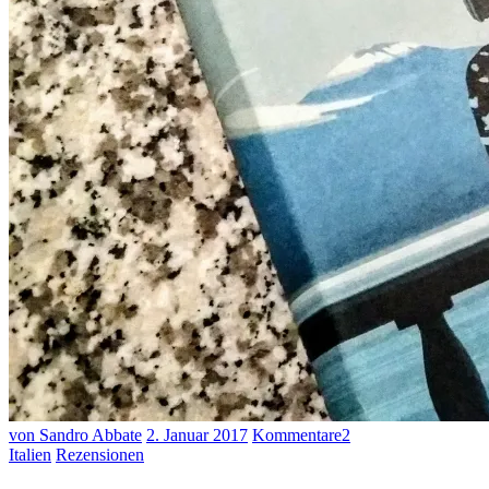
von Sandro Abbate
2. Januar 2017
Kommentare
2
Italien
Rezensionen