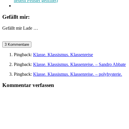
neuem Fenster geöffnet)
Gefällt mir:
Gefällt mir
Lade …
3 Kommentare
Pingback:
Klasse. Klassismus. Klassenreise
Pingback:
Klasse. Klassismus. Klassenreise. – Sandro Abbate
Pingback:
Klasse. Klassismus. Klassenreise. – polyhysterie.
Kommentar verfassen