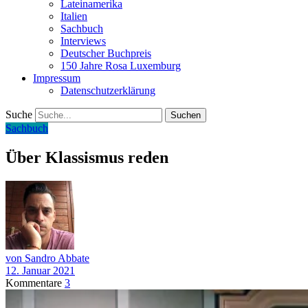
Lateinamerika
Italien
Sachbuch
Interviews
Deutscher Buchpreis
150 Jahre Rosa Luxemburg
Impressum
Datenschutzerklärung
Suche
Sachbuch
Über Klassismus reden
von Sandro Abbate
12. Januar 2021
Kommentare
3