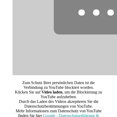
Zum Schutz Ihrer persönlichen Daten ist die
Verbindung zu YouTube blockiert worden.
Klicken Sie auf
Video laden
, um die Blockierung zu
YouTube aufzuheben.
Durch das Laden des Videos akzeptieren Sie die
Datenschutzbestimmungen von YouTube.
Mehr Informationen zum Datenschutz von YouTube
finden Sie hier
Google - Datenschutzerklärung &