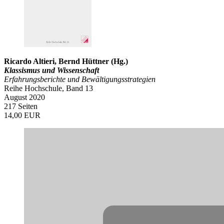
Ricardo Altieri, Bernd Hüttner (Hg.)
Klassismus und Wissenschaft
Erfahrungsberichte und Bewältigungsstrategien
Reihe Hochschule, Band 13
August 2020
217 Seiten
14,00 EUR