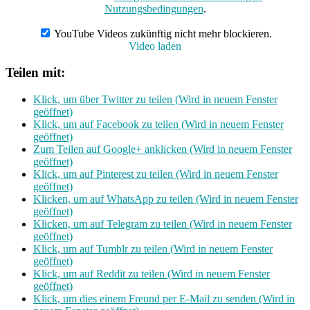
Nutzungsbedingungen
.
YouTube Videos zukünftig nicht mehr blockieren.
Video laden
Teilen mit:
Klick, um über Twitter zu teilen (Wird in neuem Fenster
geöffnet)
Klick, um auf Facebook zu teilen (Wird in neuem Fenster
geöffnet)
Zum Teilen auf Google+ anklicken (Wird in neuem Fenster
geöffnet)
Klick, um auf Pinterest zu teilen (Wird in neuem Fenster
geöffnet)
Klicken, um auf WhatsApp zu teilen (Wird in neuem Fenster
geöffnet)
Klicken, um auf Telegram zu teilen (Wird in neuem Fenster
geöffnet)
Klick, um auf Tumblr zu teilen (Wird in neuem Fenster
geöffnet)
Klick, um auf Reddit zu teilen (Wird in neuem Fenster
geöffnet)
Klick, um dies einem Freund per E-Mail zu senden (Wird in