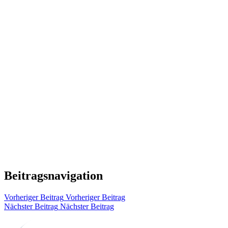
Beitragsnavigation
Vorheriger Beitrag
Vorheriger Beitrag
Nächster Beitrag
Nächster Beitrag