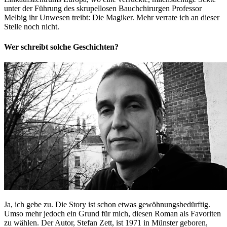
unter der Führung des skrupellosen Bauchchirurgen Professor
Melbig ihr Unwesen treibt: Die Magiker. Mehr verrate ich an dieser
Stelle noch nicht.
Wer schreibt solche Geschichten?
Ja, ich gebe zu. Die Story ist schon etwas gewöhnungsbedürftig.
Umso mehr jedoch ein Grund für mich, diesen Roman als Favoriten
zu wählen. Der Autor, Stefan Zett, ist 1971 in Münster geboren,