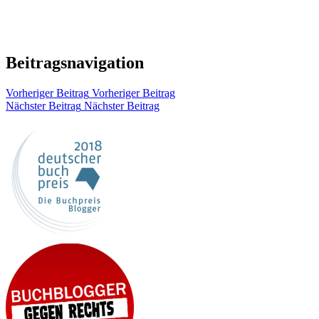
Beitragsnavigation
Vorheriger Beitrag
Vorheriger Beitrag
Nächster Beitrag
Nächster Beitrag