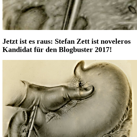
Jetzt ist es raus: Stefan Zett ist noveleros
Kandidat für den Blogbuster 2017!