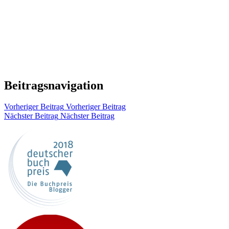
Beitragsnavigation
Vorheriger Beitrag
Vorheriger Beitrag
Nächster Beitrag
Nächster Beitrag