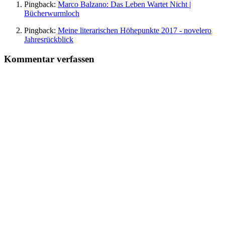
Pingback:
Marco Balzano: Das Leben Wartet Nicht |
Bücherwurmloch
Pingback:
Meine literarischen Höhepunkte 2017 - novelero
Jahresrückblick
Kommentar verfassen