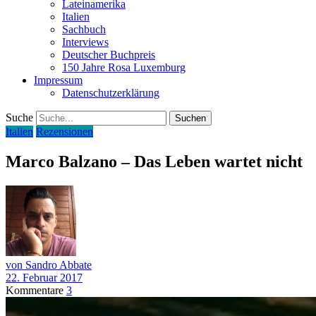
Lateinamerika
Italien
Sachbuch
Interviews
Deutscher Buchpreis
150 Jahre Rosa Luxemburg
Impressum
Datenschutzerklärung
Suche
Italien
Rezensionen
Marco Balzano – Das Leben wartet nicht
von Sandro Abbate
22. Februar 2017
Kommentare
3