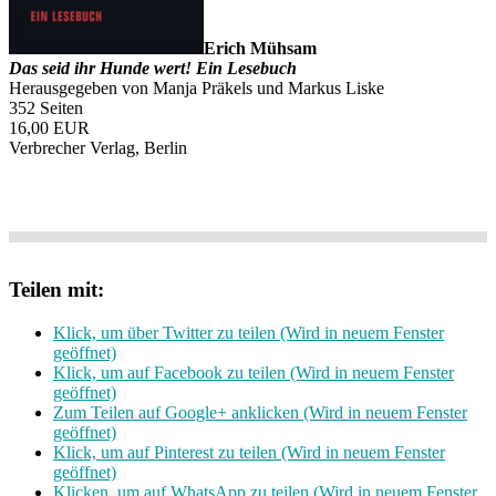
Erich Mühsam
Das seid ihr Hunde wert! Ein Lesebuch
Herausgegeben von Manja Präkels und Markus Liske
352 Seiten
16,00 EUR
Verbrecher Verlag, Berlin
Teilen mit:
Klick, um über Twitter zu teilen (Wird in neuem Fenster
geöffnet)
Klick, um auf Facebook zu teilen (Wird in neuem Fenster
geöffnet)
Zum Teilen auf Google+ anklicken (Wird in neuem Fenster
geöffnet)
Klick, um auf Pinterest zu teilen (Wird in neuem Fenster
geöffnet)
Klicken, um auf WhatsApp zu teilen (Wird in neuem Fenster