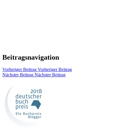
Beitragsnavigation
Vorheriger Beitrag
Vorheriger Beitrag
Nächster Beitrag
Nächster Beitrag