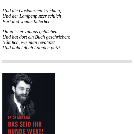
Und die Gaslaternen krachten,
Und der Lampenputzer schlich
Fort und weinte bitterlich.
Dann ist er zuhaus geblieben
Und hat dort ein Buch geschrieben:
Nämlich, wie man revoluzzt
Und dabei doch Lampen putzt.