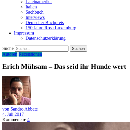
Lateinamerika
Italien
Sachbuch
Interviews
Deutscher Buchpreis
150 Jahre Rosa Luxemburg
Impressum
Datenschutzerklärung
Suche
Autoren
Rezensionen
Erich Mühsam – Das seid ihr Hunde wert
von Sandro Abbate
4. Juli 2017
Kommentare
4