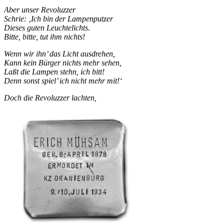
Aber unser Revoluzzer
Schrie: ‚Ich bin der Lampenputzer
Dieses guten Leuchtelichts.
Bitte, bitte, tut ihm nichts!
Wenn wir ihn’ das Licht ausdrehen,
Kann kein Bürger nichts mehr sehen,
Laßt die Lampen stehn, ich bitt!
Denn sonst spiel’ ich nicht mehr mit!‘
Doch die Revoluzzer lachten,