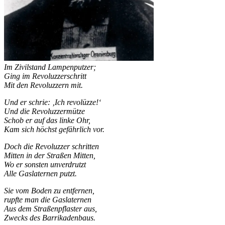
Im Zivilstand Lampenputzer;
Ging im Revoluzzerschritt
Mit den Revoluzzern mit.
Und er schrie: ‚Ich revolüzze!‘
Und die Revoluzzermütze
Schob er auf das linke Ohr,
Kam sich höchst gefährlich vor.
Doch die Revoluzzer schritten
Mitten in der Straßen Mitten,
Wo er sonsten unverdrutzt
Alle Gaslaternen putzt.
Sie vom Boden zu entfernen,
rupfte man die Gaslaternen
Aus dem Straßenpflaster aus,
Zwecks des Barrikadenbaus.