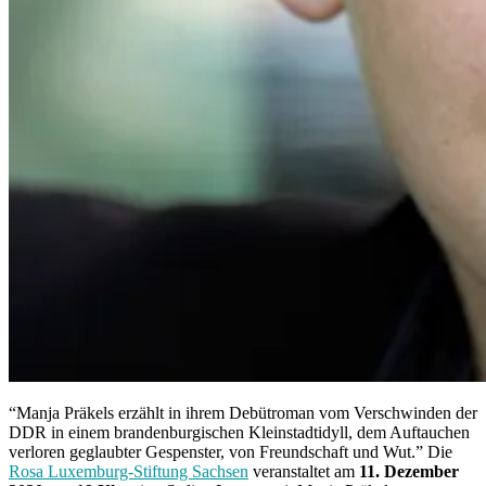
“Manja Präkels erzählt in ihrem Debütroman vom Verschwinden der
DDR in einem brandenburgischen Kleinstadtidyll, dem Auftauchen
verloren geglaubter Gespenster, von Freundschaft und Wut.” Die
Rosa Luxemburg-Stiftung Sachsen
veranstaltet am
11. Dezember