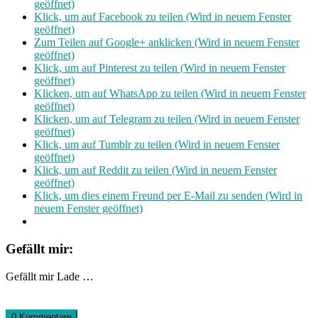
geöffnet)
Klick, um auf Facebook zu teilen (Wird in neuem Fenster
geöffnet)
Zum Teilen auf Google+ anklicken (Wird in neuem Fenster
geöffnet)
Klick, um auf Pinterest zu teilen (Wird in neuem Fenster
geöffnet)
Klicken, um auf WhatsApp zu teilen (Wird in neuem Fenster
geöffnet)
Klicken, um auf Telegram zu teilen (Wird in neuem Fenster
geöffnet)
Klick, um auf Tumblr zu teilen (Wird in neuem Fenster
geöffnet)
Klick, um auf Reddit zu teilen (Wird in neuem Fenster
geöffnet)
Klick, um dies einem Freund per E-Mail zu senden (Wird in
neuem Fenster geöffnet)
Gefällt mir:
Gefällt mir
Lade …
0 Kommentare