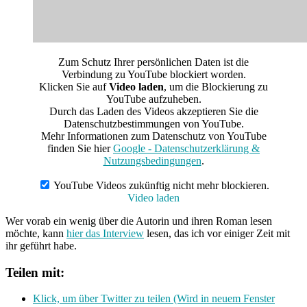
Zum Schutz Ihrer persönlichen Daten ist die
Verbindung zu YouTube blockiert worden.
Klicken Sie auf
Video laden
, um die Blockierung zu
YouTube aufzuheben.
Durch das Laden des Videos akzeptieren Sie die
Datenschutzbestimmungen von YouTube.
Mehr Informationen zum Datenschutz von YouTube
finden Sie hier
Google - Datenschutzerklärung &
Nutzungsbedingungen
.
YouTube Videos zukünftig nicht mehr blockieren.
Video laden
Wer vorab ein wenig über die Autorin und ihren Roman lesen
möchte, kann
hier das
Interview
lesen, das ich vor einiger Zeit mit
ihr geführt habe.
Teilen mit:
Klick, um über Twitter zu teilen (Wird in neuem Fenster