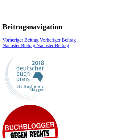
Beitragsnavigation
Vorheriger Beitrag
Vorheriger Beitrag
Nächster Beitrag
Nächster Beitrag