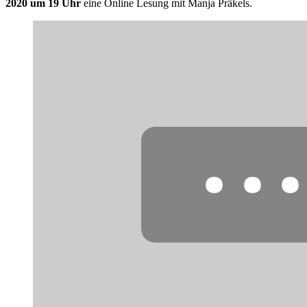
2020 um 19 Uhr
eine Online Lesung mit Manja Präkels.