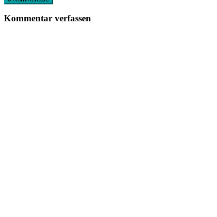
Kommentar verfassen